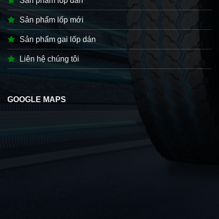
Sản phẩm lốp dán
Sản phẩm lốp mới
Sản phẩm gai lốp dán
Liên hệ chúng tôi
GOOGLE MAPS