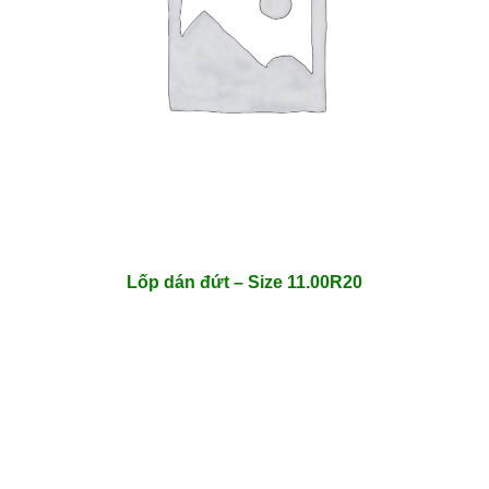
Lốp dán đứt – Size 11.00R20