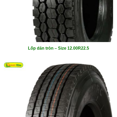
Lốp dán tròn – Size 12.00R22.5