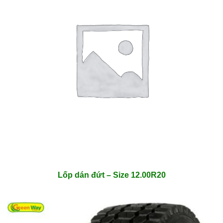
Lốp dán đứt – Size 12.00R20