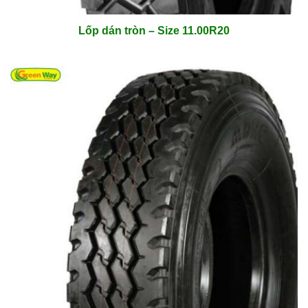
Lốp dán tròn – Size 11.00R20