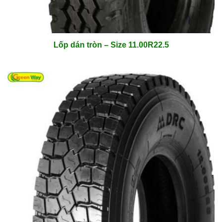
Lốp dán tròn – Size 11.00R22.5