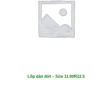
Lốp dán đứt – Size 11.00R22.5