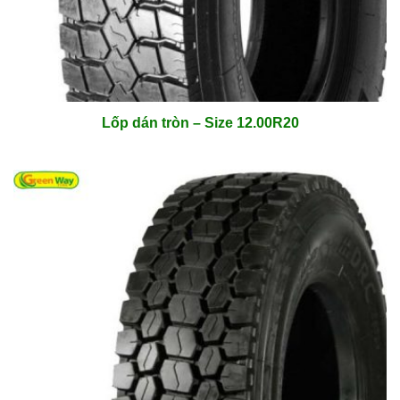
Lốp dán tròn – Size 12.00R20